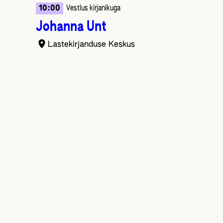
10:00
Vestlus kirjanikuga
Johanna Unt
Lastekirjanduse Keskus